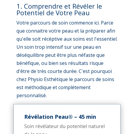
1. Comprendre et Révéler le
Potentiel de Votre Peau
Votre parcours de soin commence ici. Parce
que connaitre votre peau et la préparer afin
qu'elle soit récéptive aux soins est l'essentiel.
Un soin trop intensif sur une peau en
déséquilibre peut être plus néfaste que
bénéfique, ou bien ses résultats risque
d'être de très courte durée. C'est pourquoi
chez Physio Esthétique le parcours de soins
est méthodique et complétement
personnalisé.
Révélation Peau® – 45 min
Soin révélateur du potentiel naturel