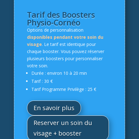
Tarif des Boosters
Physio-Cornéo
Options de personnalisation
disponibles pendant votre soin du
visage
. Le tarif est identique pour
chaque booster. Vous pouvez réserver
plusieurs boosters pour personnaliser
votre soin.
Durée : environ 10 à 20 min
Tarif : 30 €
Tarif Programme Privilège : 25 €
En savoir plus
Reserver un soin du
visage + booster