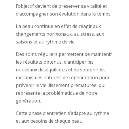
l’objectif devient de préserver sa vitalité et
d’accompagner son évolution dans le temps.
La peau continue en effet de réagir aux
changements hormonaux, au stress, aux
saisons et au rythme de vie.
Des soins réguliers permettent de maintenir
les résultats obtenus, d’anticiper les
nouveaux déséquilibres et de soutenir les
mécanismes naturels de régénération pour
prévenir le vieillissement prématurée, qui
représente la problématique de notre
génération.
Cette phase d’entretien s’adapte au rythme
et aux besoins de chaque peau.