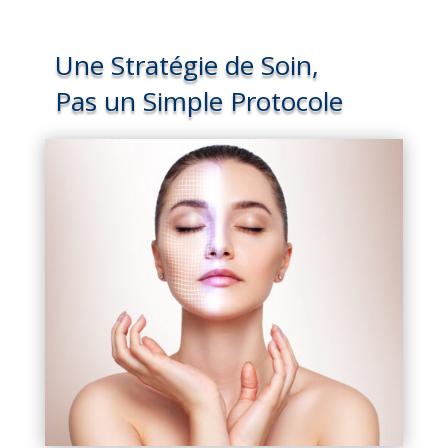
Une Stratégie de Soin,
Pas un Simple Protocole