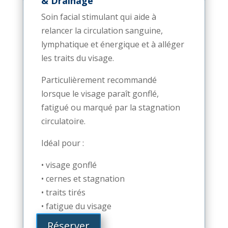
& Drainage
Soin facial stimulant qui aide à
relancer la circulation sanguine,
lymphatique et énergique et à alléger
les traits du visage.
Particulièrement recommandé
lorsque le visage paraît gonflé,
fatigué ou marqué par la stagnation
circulatoire.
Idéal pour :
• visage gonflé
• cernes et stagnation
• traits tirés
• fatigue du visage
Réserver