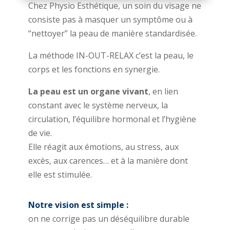
Chez Physio Esthétique, un soin du visage ne
consiste pas à masquer un symptôme ou à
“nettoyer” la peau de manière standardisée.
La méthode IN-OUT-RELAX c’est la peau, le
corps et les fonctions en synergie.
La peau est un organe vivant
, en lien
constant avec le système nerveux, la
circulation, l’équilibre hormonal et l’hygiène
de vie.
Elle réagit aux émotions, au stress, aux
excès, aux carences… et à la manière dont
elle est stimulée.
Notre vision est simple :
on ne corrige pas un déséquilibre durable