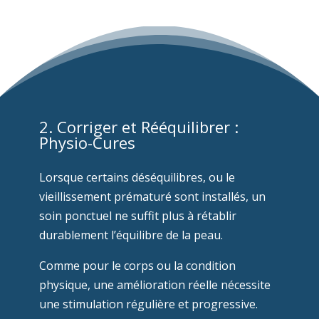
2. Corriger et Rééquilibrer :
Physio-Cures
Lorsque certains déséquilibres, ou le
vieillissement prématuré sont installés, un
soin ponctuel ne suffit plus à rétablir
durablement l’équilibre de la peau.
Comme pour le corps ou la condition
physique, une amélioration réelle nécessite
une stimulation régulière et progressive.