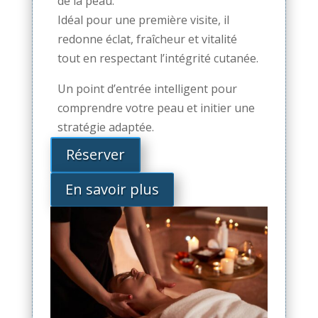
de la peau.
Idéal pour une première visite, il
redonne éclat, fraîcheur et vitalité
tout en respectant l’intégrité cutanée.
Un point d’entrée intelligent pour
comprendre votre peau et initier une
stratégie adaptée.
Réserver
En savoir plus