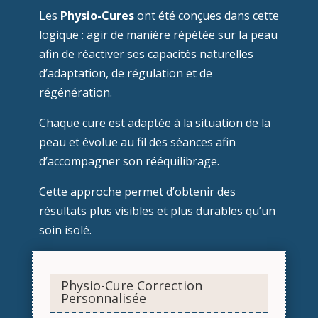
Les
Physio-Cures
ont été conçues dans cette
logique : agir de manière répétée sur la peau
afin de réactiver ses capacités naturelles
d’adaptation, de régulation et de
régénération.
Chaque cure est adaptée à la situation de la
peau et évolue au fil des séances afin
d’accompagner son rééquilibrage.
Cette approche permet d’obtenir des
résultats plus visibles et plus durables qu’un
soin isolé.
Physio-Cure Correction
Personnalisée