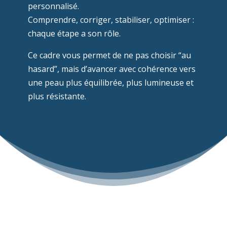
personnalisé.
Comprendre, corriger, stabiliser, optimiser :
chaque étape a son rôle.
Ce cadre vous permet de ne pas choisir “au
hasard”, mais d’avancer avec cohérence vers
une peau plus équilibrée, plus lumineuse et
plus résistante.