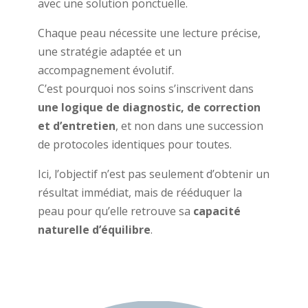
avec une solution ponctuelle.
Chaque peau nécessite une lecture précise,
une stratégie adaptée et un
accompagnement évolutif.
C’est pourquoi nos soins s’inscrivent dans
une logique de diagnostic, de correction
et d’entretien
, et non dans une succession
de protocoles identiques pour toutes.
Ici, l’objectif n’est pas seulement d’obtenir un
résultat immédiat, mais de rééduquer la
peau pour qu’elle retrouve sa
capacité
naturelle d’équilibre
.