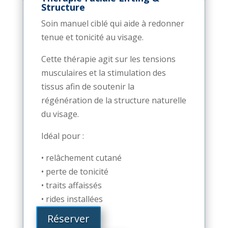
Structure
Soin manuel ciblé qui aide à redonner
tenue et tonicité au visage.
Cette thérapie agit sur les tensions
musculaires et la stimulation des
tissus afin de soutenir la
régénération de la structure naturelle
du visage.
Idéal pour :
• relâchement cutané
• perte de tonicité
• traits affaissés
• rides installées
Réserver