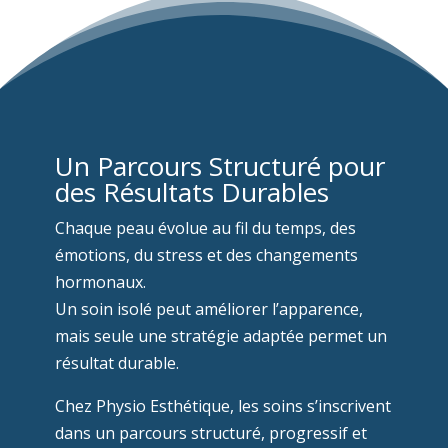
Un Parcours Structuré pour
des Résultats Durables
Chaque peau évolue au fil du temps, des
émotions, du stress et des changements
hormonaux.
Un soin isolé peut améliorer l’apparence,
mais seule une stratégie adaptée permet un
résultat durable.
Chez Physio Esthétique, les soins s’inscrivent
dans un parcours structuré, progressif et