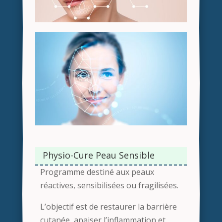
Physio-Cure Peau Sensible
Programme destiné aux peaux
réactives, sensibilisées ou fragilisées.
L’objectif est de restaurer la barrière
cutanée, apaiser l’inflammation et