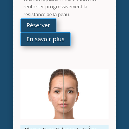
renforcer progressivement la
résistance de la peau.
Réserver
En savoir plus