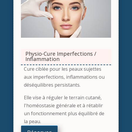
Physio-Cure Imperfections /
Inflammation
Cure ciblée pour les peaux sujettes
aux imperfections, inflammations ou
déséquilibres persistants.
Elle vise à réguler le terrain cutané,
l'homéostasie générale et à rétablir
un fonctionnement plus équilibré de
la peau.