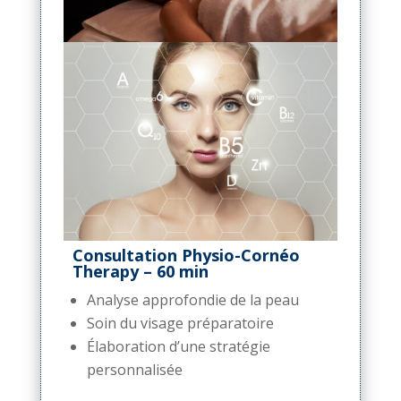
Consultation Physio-Cornéo
Therapy – 60 min
Analyse approfondie de la peau
Soin du visage préparatoire
Élaboration d’une stratégie
personnalisée