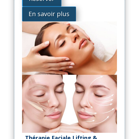
En savoir plus
Thérapie Faciale Lifting &