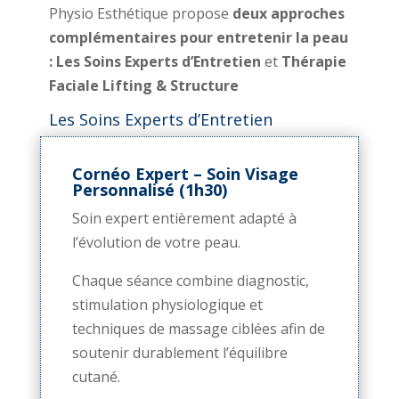
Physio Esthétique propose
deux approches
complémentaires pour entretenir la peau
: Les Soins Experts d’Entretien
et
Thérapie
Faciale Lifting & Structure
Les Soins Experts d’Entretien
Cornéo Expert – Soin Visage
Personnalisé (1h30)
Soin expert entièrement adapté à
l’évolution de votre peau.
Chaque séance combine diagnostic,
stimulation physiologique et
techniques de massage ciblées afin de
soutenir durablement l’équilibre
cutané.