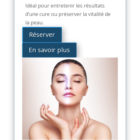
Idéal pour entretenir les résultats
d’une cure ou préserver la vitalité de
la peau.
Réserver
En savoir plus