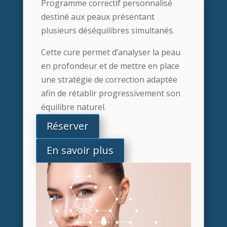
Programme correctif personnalisé
destiné aux peaux présentant
plusieurs déséquilibres simultanés.
Cette cure permet d’analyser la peau
en profondeur et de mettre en place
une stratégie de correction adaptée
afin de rétablir progressivement son
équilibre naturel.
Réserver
En savoir plus