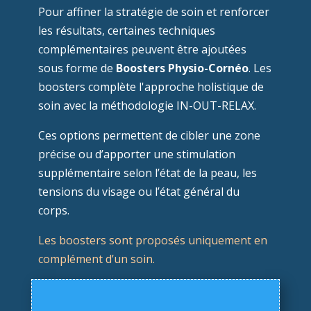
Pour affiner la stratégie de soin et renforcer
les résultats, certaines techniques
complémentaires peuvent être ajoutées
sous forme de
Boosters Physio-Cornéo
. Les
boosters complète l'approche holistique de
soin avec la méthodologie IN-OUT-RELAX.
Ces options permettent de cibler une zone
précise ou d’apporter une stimulation
supplémentaire selon l’état de la peau, les
tensions du visage ou l’état général du
corps.
Les boosters sont proposés uniquement en
complément d’un soin.