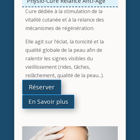
Physio-Cure Relance Anti-Âge
Cure dédiée à la stimulation de la
vitalité cutanée et à la relance des
mécanismes de régénération.
Elle agit sur l’éclat, la tonicité et la
qualité globale de la peau afin de
ralentir les signes visibles du
vieillissement (rides, tâches,
relâchement, qualité de la peau...).
Réserver
En Savoir plus