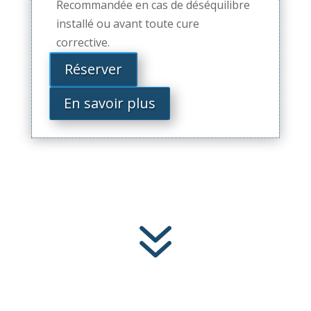
Recommandée en cas de déséquilibre
installé ou avant toute cure
corrective.
Réserver
En savoir plus
7