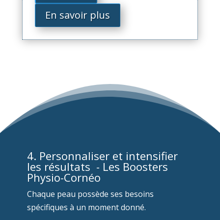
En savoir plus
4. Personnaliser et intensifier
les résultats -
Les Boosters
Physio-Cornéo
Chaque peau possède ses besoins
spécifiques à un moment donné.