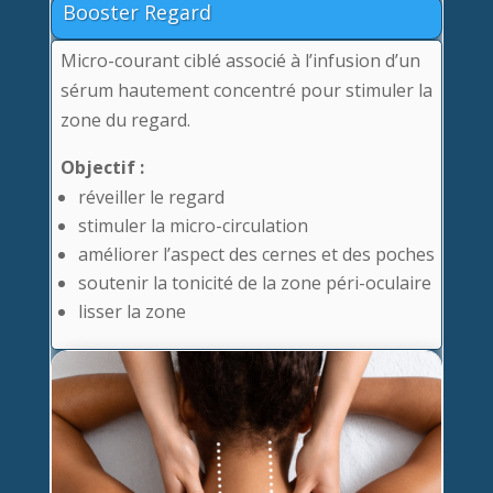
Booster Regard
Micro-courant ciblé associé à l’infusion d’un
sérum hautement concentré pour stimuler la
zone du regard.
Objectif :
réveiller le regard
stimuler la micro-circulation
améliorer l’aspect des cernes et des poches
soutenir la tonicité de la zone péri-oculaire
lisser la zone