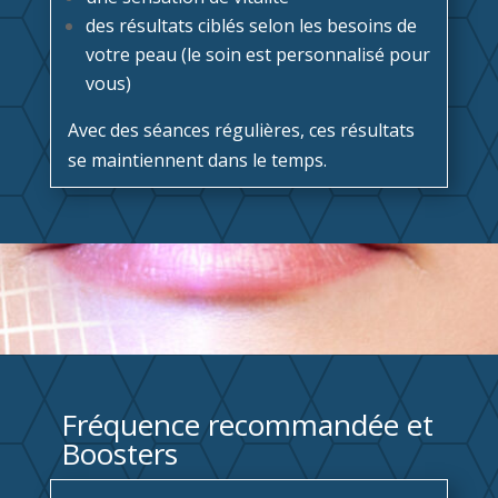
des résultats ciblés selon les besoins de
votre peau (le soin est personnalisé pour
vous)
Avec des séances régulières, ces résultats
se maintiennent dans le temps.
Fréquence recommandée et
Boosters