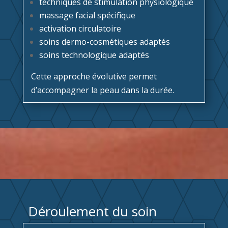
techniques de stimulation physiologique
massage facial spécifique
activation circulatoire
soins dermo-cosmétiques adaptés
soins technologique adaptés
Cette approche évolutive permet
d’accompagner la peau dans la durée.
Déroulement du soin