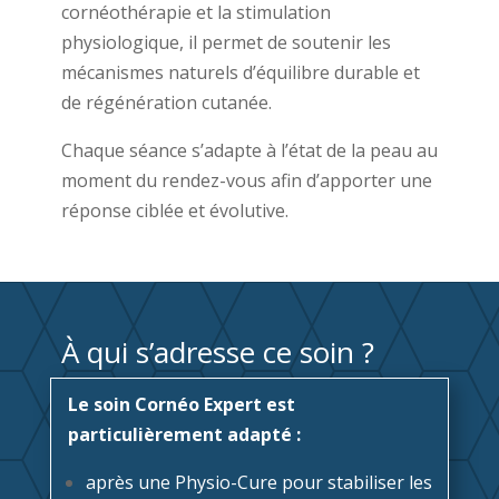
cornéothérapie et la stimulation
physiologique, il permet de soutenir les
mécanismes naturels d’équilibre durable et
de régénération cutanée.
Chaque séance s’adapte à l’état de la peau au
moment du rendez-vous afin d’apporter une
réponse ciblée et évolutive.
À qui s’adresse ce soin ?
Le soin Cornéo Expert est
particulièrement adapté :
après une Physio-Cure pour stabiliser les