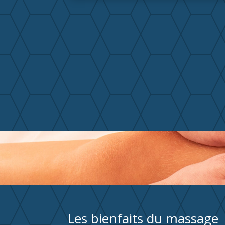
Les bienfaits du massage