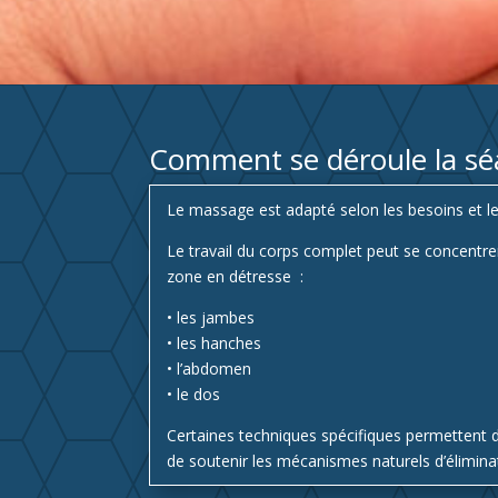
Comment se déroule la s
Le massage est adapté selon les besoins et le
Le travail du corps complet peut se concentre
zone en détresse :
• les jambes
• les hanches
• l’abdomen
• le dos
Certaines techniques spécifiques permettent de
de soutenir les mécanismes naturels d’élimina