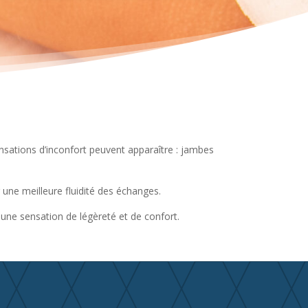
sensations d’inconfort peuvent apparaître : jambes
r une meilleure fluidité des échanges.
 une sensation de légèreté et de confort.