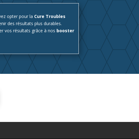
vez opter pour la
Cure Troubles
nir des résultats plus durables.
r vos résultats grâce à nos
booster