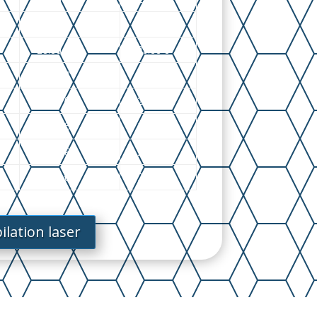
22.00 €
19.00 €
28.00 €
25.00 €
18.00 €
16.00 €
28.00 €
25.00 €
18.00 €
16.00 €
28.00 €
25.00 €
28.00 €
25.00 €
ilation laser