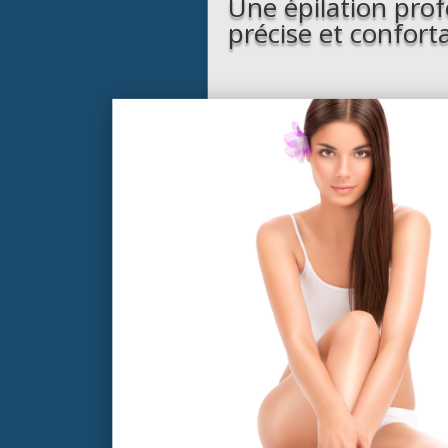
Une épilation prof
précise et confort