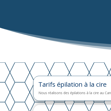
Tarifs épilation à la cire
Nous réalisons des épilations à la cire au C