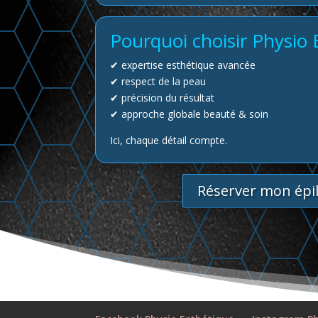
Pourquoi choisir Physio 
✔ expertise esthétique avancée
✔ respect de la peau
✔ précision du résultat
✔ approche globale beauté & soin
Ici, chaque détail compte.
Réserver mon épi