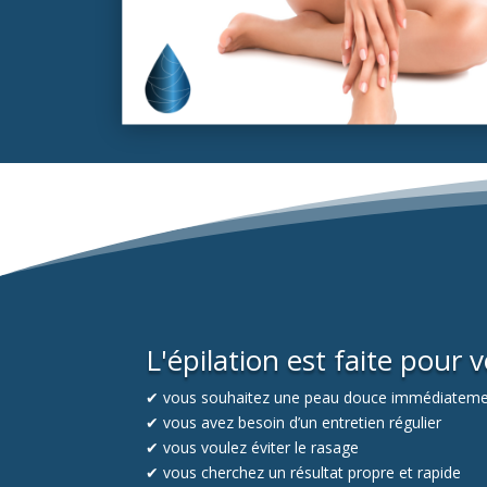
L'épilation est faite pour v
✔ vous souhaitez une peau douce immédiatem
✔ vous avez besoin d’un entretien régulier
✔ vous voulez éviter le rasage
✔ vous cherchez un résultat propre et rapide