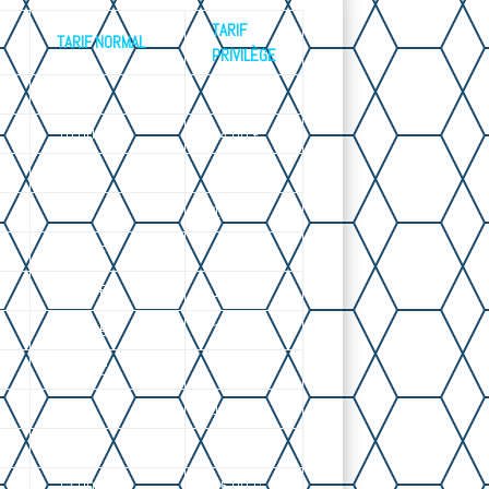
TARIF
TARIF NORMAL
PRIVILÈGE
20.00 €
18.00 €
16.00 €
14.00 €
11.00 €
10.00 €
11.00 €
10.00 €
11.00 €
10.00 €
18.00 €
16.00 €
16.00 €
14.00 €
17.00 €
15.00 €
21.00 €
18.00 €
12.00 €
10.00 €
17.00 €
15.00 €