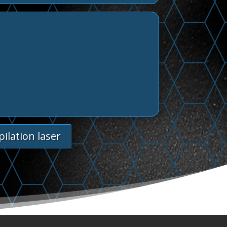
pilation laser