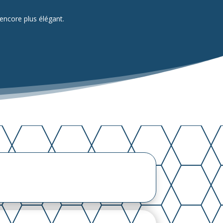
encore plus élégant.