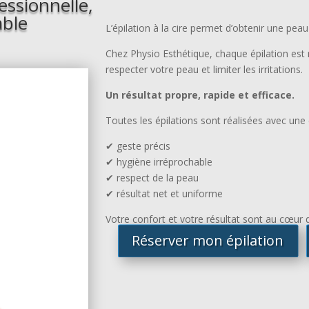
essionnelle,
able
L’épilation à la cire permet d’obtenir une pe
Chez Physio Esthétique, chaque épilation est 
respecter votre peau et limiter les irritations.
Un résultat propre, rapide et efficace.
Toutes les épilations sont réalisées avec une
✔ geste précis
✔ hygiène irréprochable
✔ respect de la peau
✔ résultat net et uniforme
Votre confort et votre résultat sont au cœur 
Réserver mon épilation